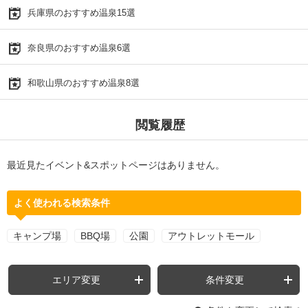
兵庫県のおすすめ温泉15選
奈良県のおすすめ温泉6選
和歌山県のおすすめ温泉8選
閲覧履歴
最近見たイベント&スポットページはありません。
よく使われる検索条件
キャンプ場
BBQ場
公園
アウトレットモール
エリア変更
条件変更