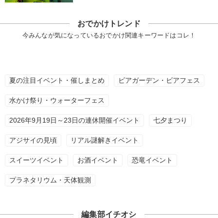
おでかけトレンド
今みんなが気になっているおでかけ関連キーワードはコレ！
夏の注目イベント・催しまとめ
ビアガーデン・ビアフェス
水かけ祭り・ウォーターフェス
2026年9月19日～23日の連休開催イベント
七夕まつり
アジサイの見頃
リアル謎解きイベント
スイーツイベント
お酒イベント
恐竜イベント
プラネタリウム・天体観測
編集部イチオシ