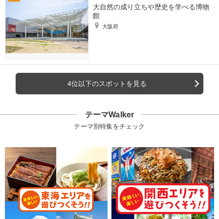
大自然の成り立ちや歴史を学べる博物
館
大阪府
4位以下のスポットを見る
テーマWalker
テーマ別特集をチェック