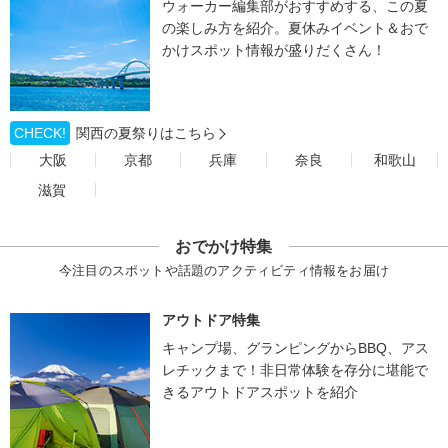
ウォーカー編集部がおすすめする、この夏
の楽しみ方を紹介。夏休みイベント＆おで
かけスポット情報が盛りだくさん！
CHECK!
関西の夏祭りはこちら
大阪
京都
兵庫
奈良
和歌山
滋賀
おでかけ特集
今注目のスポットや話題のアクティビティ情報をお届け
アウトドア特集
キャンプ場、グランピングからBBQ、アス
レチックまで！非日常体験を存分に堪能で
きるアウトドアスポットを紹介