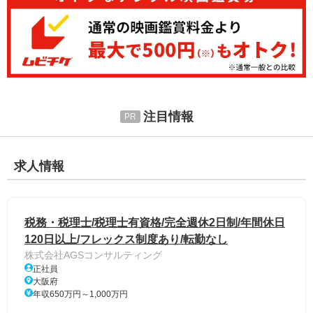
注目情報
求人情報
税務・税理士/税理士有資格/完全週休2日制/年間休日
120日以上/フレックス制度あり/転勤なし
株式会社AGSコンサルティング
正社員
大阪府
年収650万円～1,000万円