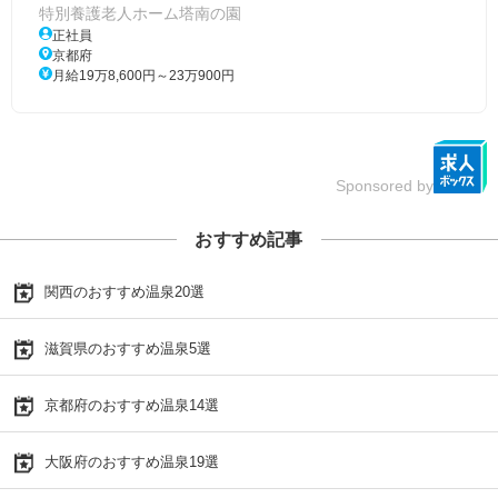
特別養護老人ホーム塔南の園
正社員
京都府
月給19万8,600円～23万900円
Sponsored by
おすすめ記事
関西のおすすめ温泉20選
滋賀県のおすすめ温泉5選
京都府のおすすめ温泉14選
大阪府のおすすめ温泉19選