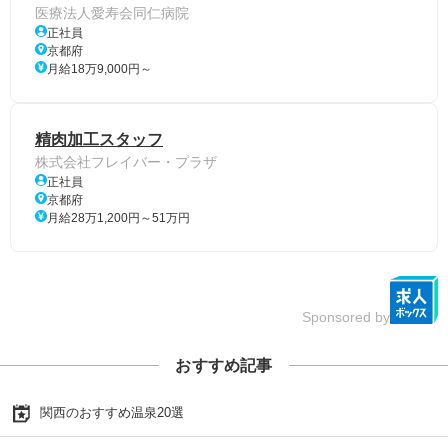
医療法人愛寿会同仁病院
正社員
京都府
月給18万9,000円～
精肉加工スタッフ
株式会社フレイバー・プラザ
正社員
京都府
月給28万1,200円～51万円
Sponsored by
おすすめ記事
関西のおすすめ温泉20選