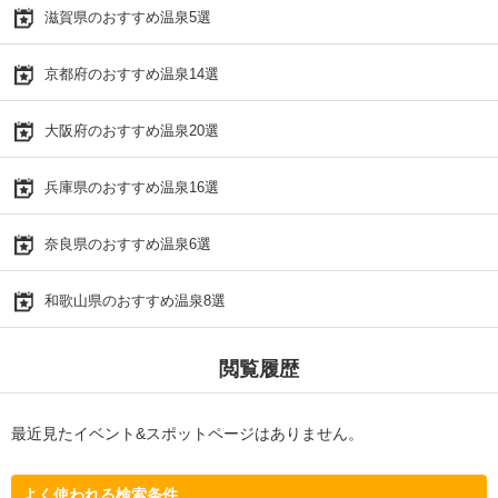
滋賀県のおすすめ温泉5選
京都府のおすすめ温泉14選
大阪府のおすすめ温泉20選
兵庫県のおすすめ温泉16選
奈良県のおすすめ温泉6選
和歌山県のおすすめ温泉8選
閲覧履歴
最近見たイベント&スポットページはありません。
よく使われる検索条件