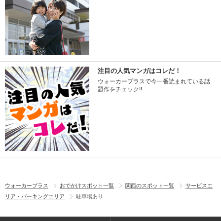
注目の人気マンガはコレだ！
ウォーカープラスで今一番読まれている話
題作をチェック!!
ウォーカープラス
おでかけスポット一覧
関西のスポット一覧
サービスエ
リア・パーキングエリア
駐車場あり