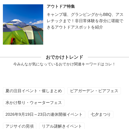
アウトドア特集
キャンプ場、グランピングからBBQ、アス
レチックまで！非日常体験を存分に堪能で
きるアウトドアスポットを紹介
おでかけトレンド
今みんなが気になっているおでかけ関連キーワードはコレ！
夏の注目イベント・催しまとめ
ビアガーデン・ビアフェス
水かけ祭り・ウォーターフェス
2026年9月19日～23日の連休開催イベント
七夕まつり
アジサイの見頃
リアル謎解きイベント