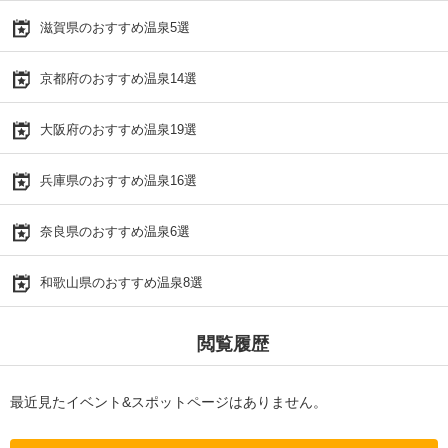
滋賀県のおすすめ温泉5選
京都府のおすすめ温泉14選
大阪府のおすすめ温泉19選
兵庫県のおすすめ温泉16選
奈良県のおすすめ温泉6選
和歌山県のおすすめ温泉8選
閲覧履歴
最近見たイベント&スポットページはありません。