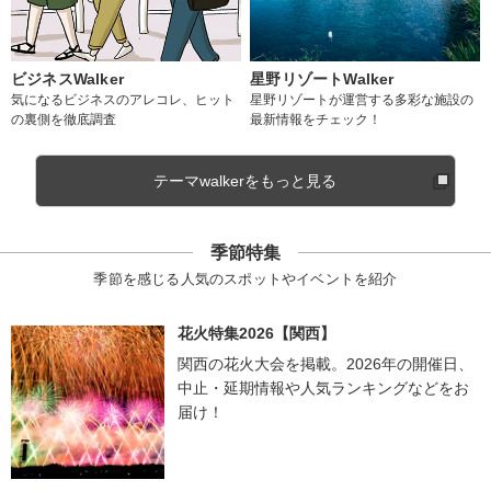
ビジネスWalker
星野リゾートWalker
気になるビジネスのアレコレ、ヒット
星野リゾートが運営する多彩な施設の
の裏側を徹底調査
最新情報をチェック！
テーマwalkerをもっと見る
季節特集
季節を感じる人気のスポットやイベントを紹介
花火特集2026【関西】
関西の花火大会を掲載。2026年の開催日、
中止・延期情報や人気ランキングなどをお
届け！