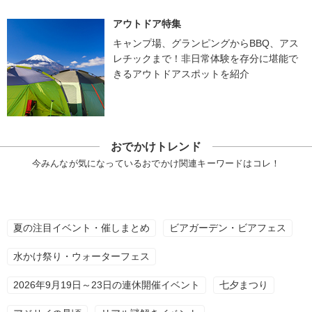
アウトドア特集
キャンプ場、グランピングからBBQ、アス
レチックまで！非日常体験を存分に堪能で
きるアウトドアスポットを紹介
おでかけトレンド
今みんなが気になっているおでかけ関連キーワードはコレ！
夏の注目イベント・催しまとめ
ビアガーデン・ビアフェス
水かけ祭り・ウォーターフェス
2026年9月19日～23日の連休開催イベント
七夕まつり