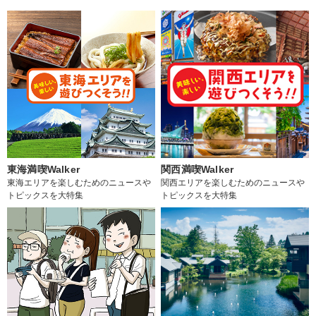
東海満喫Walker
関西満喫Walker
東海エリアを楽しむためのニュースや
関西エリアを楽しむためのニュースや
トピックスを大特集
トピックスを大特集