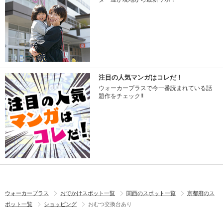
注目の人気マンガはコレだ！
ウォーカープラスで今一番読まれている話
題作をチェック!!
ウォーカープラス
おでかけスポット一覧
関西のスポット一覧
京都府のス
ポット一覧
ショッピング
おむつ交換台あり