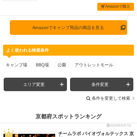
Amazonで購入
Amazonでキャンプ用品の商品を見る
よく使われる検索条件
キャンプ場
BBQ場
公園
アウトレットモール
エリア変更
条件変更
条件を変更して検索
京都府スポットランキング
2026年8月7日
チームラボ バイオヴォルテックス 京