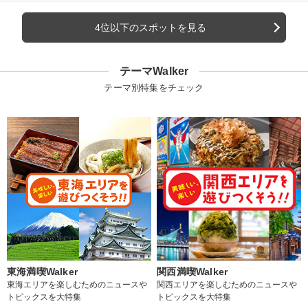
4位以下のスポットを見る
テーマWalker
テーマ別特集をチェック
東海満喫Walker
関西満喫Walker
東海エリアを楽しむためのニュースや
関西エリアを楽しむためのニュースや
トピックスを大特集
トピックスを大特集