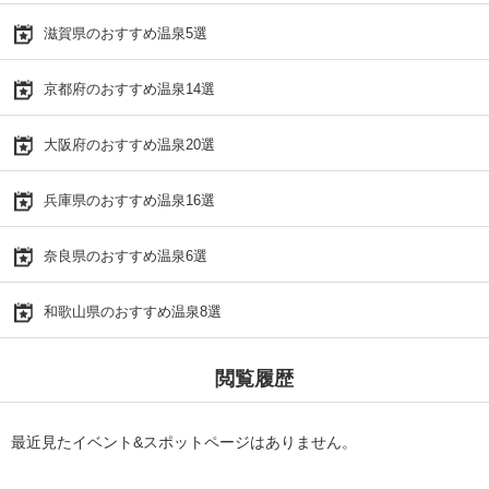
滋賀県のおすすめ温泉5選
京都府のおすすめ温泉14選
大阪府のおすすめ温泉20選
兵庫県のおすすめ温泉16選
奈良県のおすすめ温泉6選
和歌山県のおすすめ温泉8選
閲覧履歴
最近見たイベント&スポットページはありません。