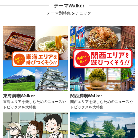
テーマWalker
テーマ別特集をチェック
東海満喫Walker
関西満喫Walker
東海エリアを楽しむためのニュースや
関西エリアを楽しむためのニュースや
トピックスを大特集
トピックスを大特集