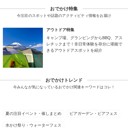
おでかけ特集
今注目のスポットや話題のアクティビティ情報をお届け
アウトドア特集
キャンプ場、グランピングからBBQ、アス
レチックまで！非日常体験を存分に堪能で
きるアウトドアスポットを紹介
おでかけトレンド
今みんなが気になっているおでかけ関連キーワードはコレ！
夏の注目イベント・催しまとめ
ビアガーデン・ビアフェス
水かけ祭り・ウォーターフェス