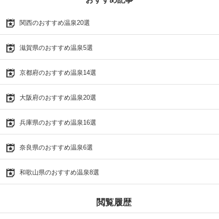
関西のおすすめ温泉20選
滋賀県のおすすめ温泉5選
京都府のおすすめ温泉14選
大阪府のおすすめ温泉20選
兵庫県のおすすめ温泉16選
奈良県のおすすめ温泉6選
和歌山県のおすすめ温泉8選
閲覧履歴