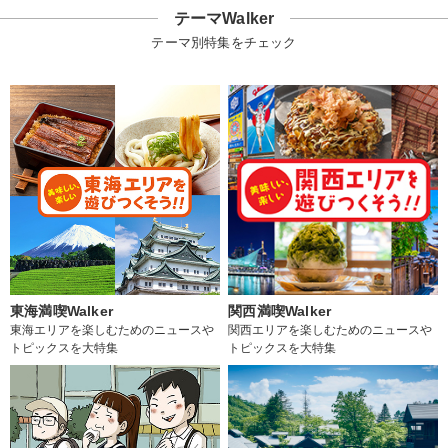
テーマWalker
テーマ別特集をチェック
東海満喫Walker
関西満喫Walker
東海エリアを楽しむためのニュースや
関西エリアを楽しむためのニュースや
トピックスを大特集
トピックスを大特集