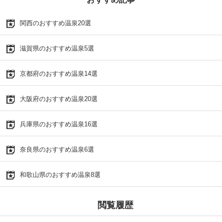
関西のおすすめ温泉20選
滋賀県のおすすめ温泉5選
京都府のおすすめ温泉14選
大阪府のおすすめ温泉20選
兵庫県のおすすめ温泉16選
奈良県のおすすめ温泉6選
和歌山県のおすすめ温泉8選
閲覧履歴