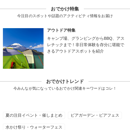
おでかけ特集
今注目のスポットや話題のアクティビティ情報をお届け
アウトドア特集
キャンプ場、グランピングからBBQ、アス
レチックまで！非日常体験を存分に堪能で
きるアウトドアスポットを紹介
おでかけトレンド
今みんなが気になっているおでかけ関連キーワードはコレ！
夏の注目イベント・催しまとめ
ビアガーデン・ビアフェス
水かけ祭り・ウォーターフェス