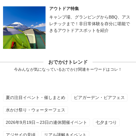
アウトドア特集
キャンプ場、グランピングからBBQ、アス
レチックまで！非日常体験を存分に堪能で
きるアウトドアスポットを紹介
おでかけトレンド
今みんなが気になっているおでかけ関連キーワードはコレ！
夏の注目イベント・催しまとめ
ビアガーデン・ビアフェス
水かけ祭り・ウォーターフェス
2026年9月19日～23日の連休開催イベント
七夕まつり
アジサイの見頃
リアル謎解きイベント