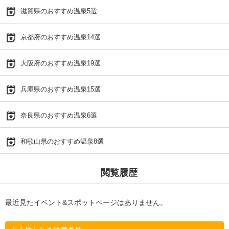
滋賀県のおすすめ温泉5選
京都府のおすすめ温泉14選
大阪府のおすすめ温泉19選
兵庫県のおすすめ温泉15選
奈良県のおすすめ温泉6選
和歌山県のおすすめ温泉8選
閲覧履歴
最近見たイベント&スポットページはありません。