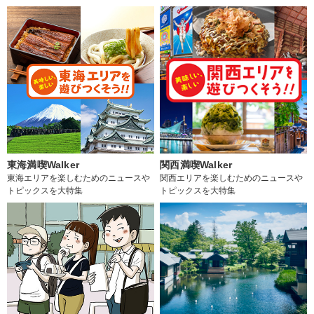
東海満喫Walker
関西満喫Walker
東海エリアを楽しむためのニュースや
関西エリアを楽しむためのニュースや
トピックスを大特集
トピックスを大特集