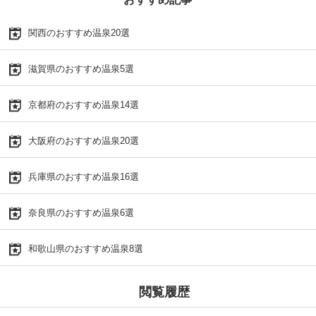
関西のおすすめ温泉20選
滋賀県のおすすめ温泉5選
京都府のおすすめ温泉14選
大阪府のおすすめ温泉20選
兵庫県のおすすめ温泉16選
奈良県のおすすめ温泉6選
和歌山県のおすすめ温泉8選
閲覧履歴