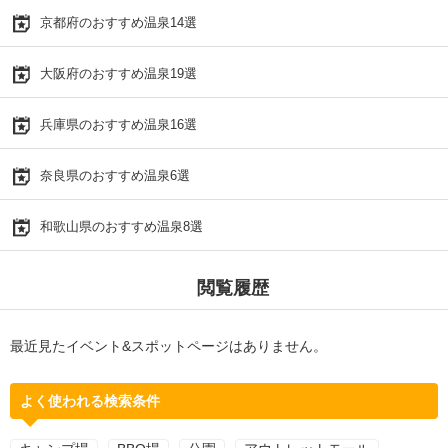
京都府のおすすめ温泉14選
大阪府のおすすめ温泉19選
兵庫県のおすすめ温泉16選
奈良県のおすすめ温泉6選
和歌山県のおすすめ温泉8選
閲覧履歴
最近見たイベント&スポットページはありません。
よく使われる検索条件