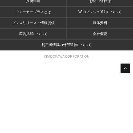
推奨環境
お問い合わせ
ウォーカープラスとは
Webプッシュ通知について
プレスリリース・情報提供
媒体資料
広告掲載について
会社概要
利用者情報の外部送信について
©KADOKAWA CORPORATION