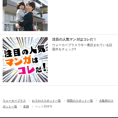
注目の人気マンガはコレだ！
ウォーカープラスで今一番読まれている話
題作をチェック!!
ウォーカープラス
おでかけスポット一覧
関西のスポット一覧
大阪府のス
ポット一覧
史跡
ペット同伴可