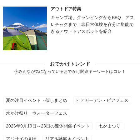
アウトドア特集
キャンプ場、グランピングからBBQ、アス
レチックまで！非日常体験を存分に堪能で
きるアウトドアスポットを紹介
おでかけトレンド
今みんなが気になっているおでかけ関連キーワードはコレ！
夏の注目イベント・催しまとめ
ビアガーデン・ビアフェス
水かけ祭り・ウォーターフェス
2026年9月19日～23日の連休開催イベント
七夕まつり
アジサイの見頃
リアル謎解きイベント