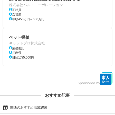
株式会社バル・コーポレーション
正社員
京都府
年収450万円～600万円
ペット探偵
キャットプロ株式会社
業務委託
兵庫県
日給1万5,000円
Sponsored by
おすすめ記事
関西のおすすめ温泉20選