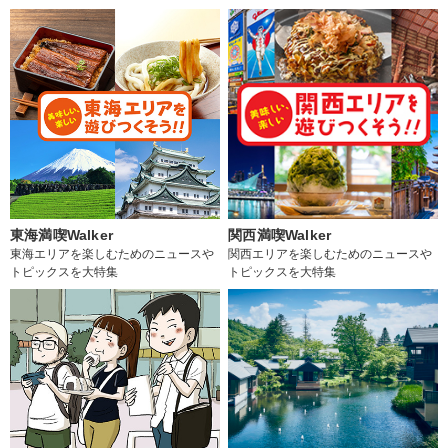
東海満喫Walker
関西満喫Walker
東海エリアを楽しむためのニュースや
関西エリアを楽しむためのニュースや
トピックスを大特集
トピックスを大特集