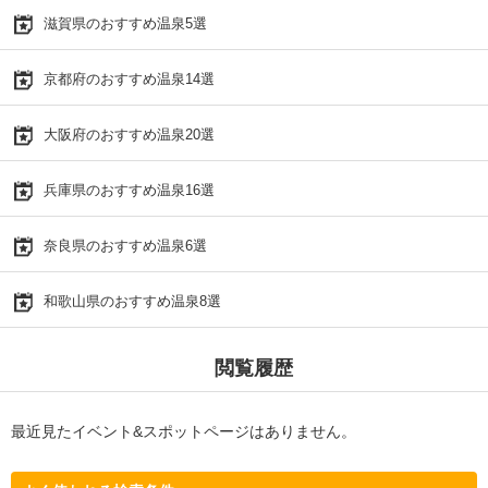
滋賀県のおすすめ温泉5選
京都府のおすすめ温泉14選
大阪府のおすすめ温泉20選
兵庫県のおすすめ温泉16選
奈良県のおすすめ温泉6選
和歌山県のおすすめ温泉8選
閲覧履歴
最近見たイベント&スポットページはありません。