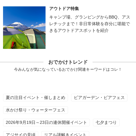
アウトドア特集
キャンプ場、グランピングからBBQ、アス
レチックまで！非日常体験を存分に堪能で
きるアウトドアスポットを紹介
おでかけトレンド
今みんなが気になっているおでかけ関連キーワードはコレ！
夏の注目イベント・催しまとめ
ビアガーデン・ビアフェス
水かけ祭り・ウォーターフェス
2026年9月19日～23日の連休開催イベント
七夕まつり
アジサイの見頃
リアル謎解きイベント