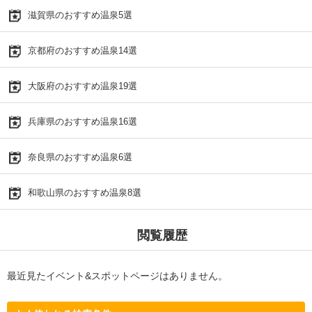
滋賀県のおすすめ温泉5選
京都府のおすすめ温泉14選
大阪府のおすすめ温泉19選
兵庫県のおすすめ温泉16選
奈良県のおすすめ温泉6選
和歌山県のおすすめ温泉8選
閲覧履歴
最近見たイベント&スポットページはありません。