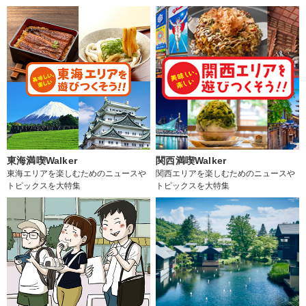
東海満喫Walker
関西満喫Walker
東海エリアを楽しむためのニュースや
関西エリアを楽しむためのニュースや
トピックスを大特集
トピックスを大特集