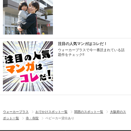
注目の人気マンガはコレだ！
ウォーカープラスで今一番読まれている話
題作をチェック!!
ウォーカープラス
おでかけスポット一覧
関西のスポット一覧
大阪府のス
ポット一覧
寺・寺院
ベビーカー貸出あり