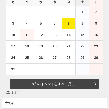
月
火
水
木
金
土
日
1
2
3
4
5
6
7
8
9
10
11
12
13
14
15
16
17
18
19
20
21
22
23
24
25
26
27
28
29
30
31
8月のイベントをすべて見る
エリア
大阪府