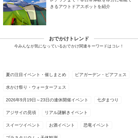
きるアウトドアスポットを紹介
おでかけトレンド
今みんなが気になっているおでかけ関連キーワードはコレ！
夏の注目イベント・催しまとめ
ビアガーデン・ビアフェス
水かけ祭り・ウォーターフェス
2026年9月19日～23日の連休開催イベント
七夕まつり
アジサイの見頃
リアル謎解きイベント
スイーツイベント
お酒イベント
恐竜イベント
プラネタリウム・天体観測