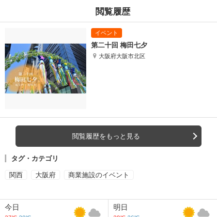
閲覧履歴
第二十回 梅田七夕
大阪府大阪市北区
閲覧履歴をもっと見る
タグ・カテゴリ
関西
大阪府
商業施設のイベント
今日
明日