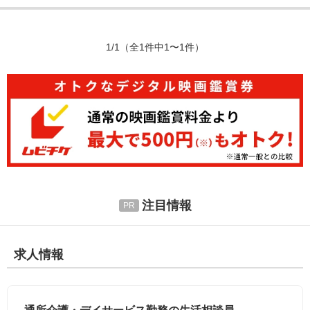
1/1
（全1件中1〜1件）
注目情報
求人情報