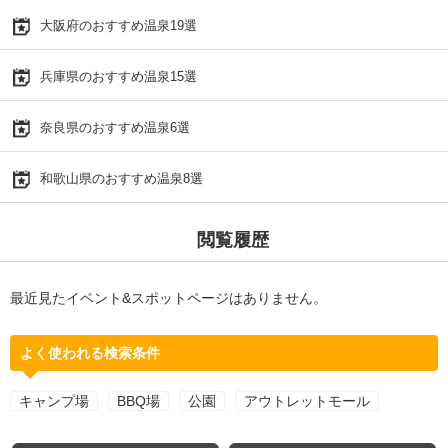
大阪府のおすすめ温泉19選
兵庫県のおすすめ温泉15選
奈良県のおすすめ温泉6選
和歌山県のおすすめ温泉8選
閲覧履歴
最近見たイベント&スポットページはありません。
よく使われる検索条件
キャンプ場
BBQ場
公園
アウトレットモール