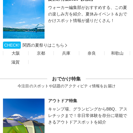
ウォーカー編集部がおすすめする、この夏
の楽しみ方を紹介。夏休みイベント＆おで
かけスポット情報が盛りだくさん！
CHECK!
関西の夏祭りはこちら
大阪
京都
兵庫
奈良
和歌山
滋賀
おでかけ特集
今注目のスポットや話題のアクティビティ情報をお届け
アウトドア特集
キャンプ場、グランピングからBBQ、アス
レチックまで！非日常体験を存分に堪能で
きるアウトドアスポットを紹介