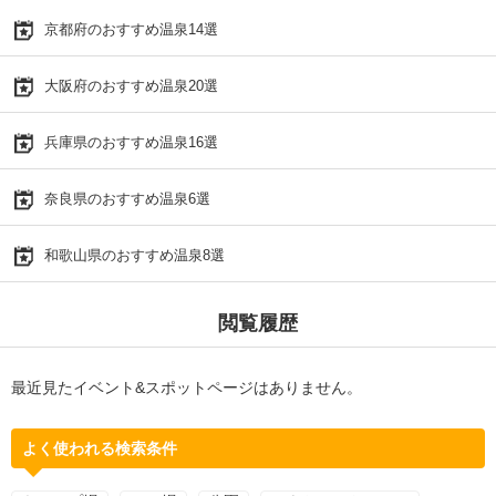
京都府のおすすめ温泉14選
大阪府のおすすめ温泉20選
兵庫県のおすすめ温泉16選
奈良県のおすすめ温泉6選
和歌山県のおすすめ温泉8選
閲覧履歴
最近見たイベント&スポットページはありません。
よく使われる検索条件