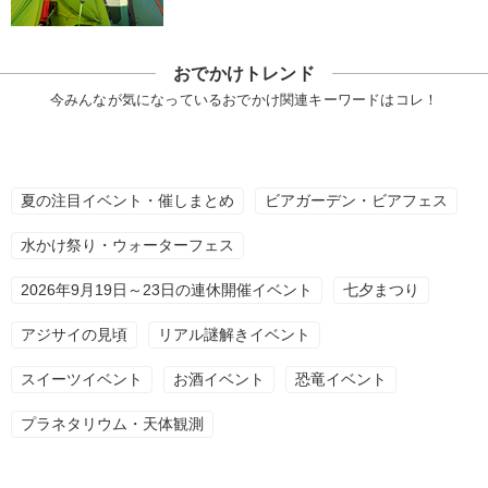
おでかけトレンド
今みんなが気になっているおでかけ関連キーワードはコレ！
夏の注目イベント・催しまとめ
ビアガーデン・ビアフェス
水かけ祭り・ウォーターフェス
2026年9月19日～23日の連休開催イベント
七夕まつり
アジサイの見頃
リアル謎解きイベント
スイーツイベント
お酒イベント
恐竜イベント
プラネタリウム・天体観測