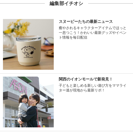
編集部イチオシ
スヌーピーたちの最新ニュース
癒やされるキャラクターアイテムでほっと
一息つこう！かわいい最新グッズやイベン
ト情報を毎日配信
関西のイオンモールで新発見！
子どもと楽しめる新しい遊び方をママライ
ター達が現地から最新リポ！