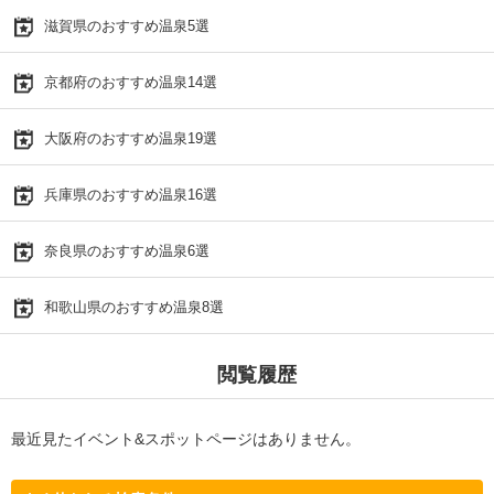
滋賀県のおすすめ温泉5選
京都府のおすすめ温泉14選
大阪府のおすすめ温泉19選
兵庫県のおすすめ温泉16選
奈良県のおすすめ温泉6選
和歌山県のおすすめ温泉8選
閲覧履歴
最近見たイベント&スポットページはありません。