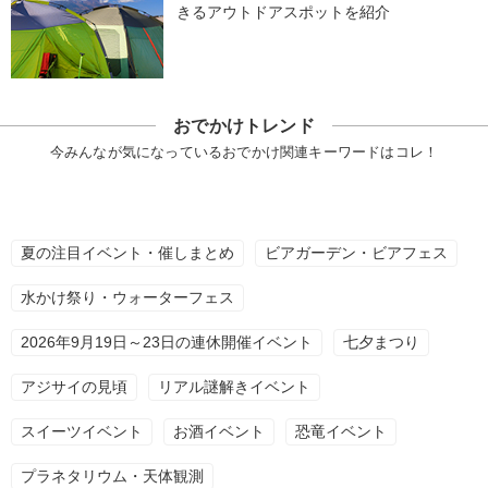
きるアウトドアスポットを紹介
おでかけトレンド
今みんなが気になっているおでかけ関連キーワードはコレ！
夏の注目イベント・催しまとめ
ビアガーデン・ビアフェス
水かけ祭り・ウォーターフェス
2026年9月19日～23日の連休開催イベント
七夕まつり
アジサイの見頃
リアル謎解きイベント
スイーツイベント
お酒イベント
恐竜イベント
プラネタリウム・天体観測