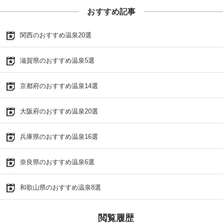
おすすめ記事
関西のおすすめ温泉20選
滋賀県のおすすめ温泉5選
京都府のおすすめ温泉14選
大阪府のおすすめ温泉20選
兵庫県のおすすめ温泉16選
奈良県のおすすめ温泉6選
和歌山県のおすすめ温泉8選
閲覧履歴