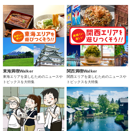
東海満喫Walker
関西満喫Walker
東海エリアを楽しむためのニュースや
関西エリアを楽しむためのニュースや
トピックスを大特集
トピックスを大特集