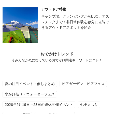
アウトドア特集
キャンプ場、グランピングからBBQ、アス
レチックまで！非日常体験を存分に堪能で
きるアウトドアスポットを紹介
おでかけトレンド
今みんなが気になっているおでかけ関連キーワードはコレ！
夏の注目イベント・催しまとめ
ビアガーデン・ビアフェス
水かけ祭り・ウォーターフェス
2026年9月19日～23日の連休開催イベント
七夕まつり