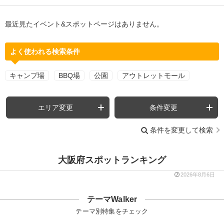
最近見たイベント&スポットページはありません。
よく使われる検索条件
キャンプ場
BBQ場
公園
アウトレットモール
エリア変更
条件変更
条件を変更して検索
大阪府スポットランキング
2026年8月6日
テーマWalker
テーマ別特集をチェック