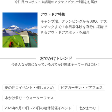
今注目のスポットや話題のアクティビティ情報をお届け
アウトドア特集
キャンプ場、グランピングからBBQ、アス
レチックまで！非日常体験を存分に堪能で
きるアウトドアスポットを紹介
おでかけトレンド
今みんなが気になっているおでかけ関連キーワードはコレ！
夏の注目イベント・催しまとめ
ビアガーデン・ビアフェス
水かけ祭り・ウォーターフェス
2026年9月19日～23日の連休開催イベント
七夕まつり