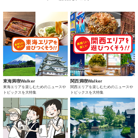
東海満喫Walker
関西満喫Walker
東海エリアを楽しむためのニュースや
関西エリアを楽しむためのニュースや
トピックスを大特集
トピックスを大特集