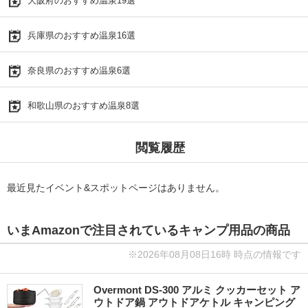
大阪府のおすすめ温泉19選
兵庫県のおすすめ温泉16選
奈良県のおすすめ温泉6選
和歌山県のおすすめ温泉8選
閲覧履歴
最近見たイベント&スポットページはありません。
いまAmazonで注目されているキャンプ用品の商品
※2026年08月08日16時 時点の情報です
Overmont DS-300 アルミ クッカーセット ア
ウトドア鍋 アウトドアケトル キャンピング