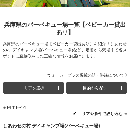
兵庫県のバーベキュー場一覧【ベビーカー貸出
あり】
兵庫県のバーベキュー場【ベビーカー貸出あり】を紹介！しあわせ
の村 デイキャンプ場(バーベキュー場)など、定番から穴場まで各ス
ポットに直接取材した正確な情報をお届けします。
ウォーカープラス掲載の駅・路線について
エリアを選択
目的から探す
全1件中1〜1件
エリアや条件で絞り込む
しあわせの村 デイキャンプ場(バーベキュー場)