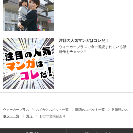
注目の人気マンガはコレだ！
ウォーカープラスで今一番読まれている話
題作をチェック!!
ウォーカープラス
おでかけスポット一覧
関西のスポット一覧
兵庫県のス
ポット一覧
買う
おむつ交換台あり