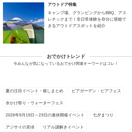
アウトドア特集
キャンプ場、グランピングからBBQ、アス
レチックまで！非日常体験を存分に堪能で
きるアウトドアスポットを紹介
おでかけトレンド
今みんなが気になっているおでかけ関連キーワードはコレ！
夏の注目イベント・催しまとめ
ビアガーデン・ビアフェス
水かけ祭り・ウォーターフェス
2026年9月19日～23日の連休開催イベント
七夕まつり
アジサイの見頃
リアル謎解きイベント