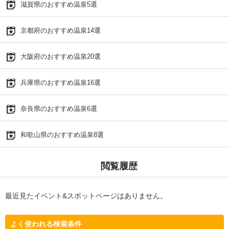
滋賀県のおすすめ温泉5選
京都府のおすすめ温泉14選
大阪府のおすすめ温泉20選
兵庫県のおすすめ温泉16選
奈良県のおすすめ温泉6選
和歌山県のおすすめ温泉8選
閲覧履歴
最近見たイベント&スポットページはありません。
よく使われる検索条件