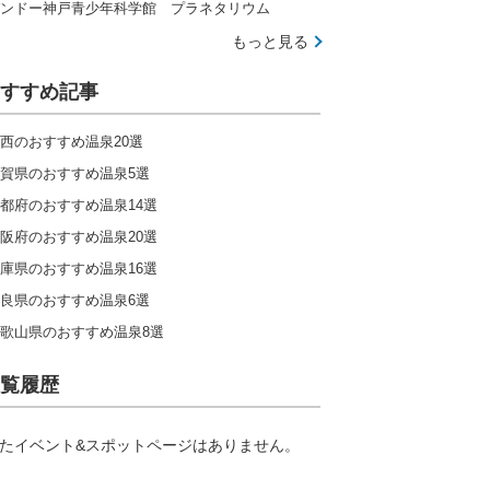
ンドー神戸青少年科学館 プラネタリウム
もっと見る
すすめ記事
西のおすすめ温泉20選
賀県のおすすめ温泉5選
都府のおすすめ温泉14選
阪府のおすすめ温泉20選
庫県のおすすめ温泉16選
良県のおすすめ温泉6選
歌山県のおすすめ温泉8選
覧履歴
たイベント&スポットページはありません。