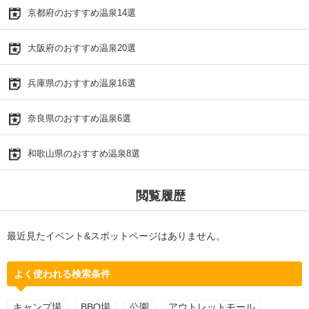
京都府のおすすめ温泉14選
大阪府のおすすめ温泉20選
兵庫県のおすすめ温泉16選
奈良県のおすすめ温泉6選
和歌山県のおすすめ温泉8選
閲覧履歴
最近見たイベント&スポットページはありません。
よく使われる検索条件
キャンプ場
BBQ場
公園
アウトレットモール