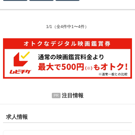
1/1
（全4件中1〜4件）
注目情報
求人情報