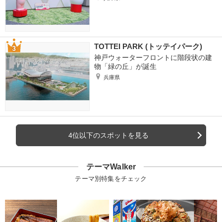
TOTTEI PARK (トッテイパーク)
神戸ウォーターフロントに階段状の建
物「緑の丘」が誕生
兵庫県
4位以下のスポットを見る
テーマWalker
テーマ別特集をチェック