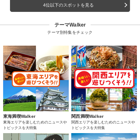
4位以下のスポットを見る
テーマWalker
テーマ別特集をチェック
東海満喫Walker
関西満喫Walker
東海エリアを楽しむためのニュースや
関西エリアを楽しむためのニュースや
トピックスを大特集
トピックスを大特集