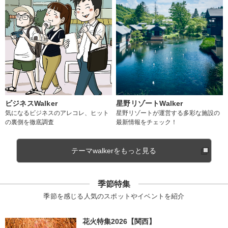
ビジネスWalker
星野リゾートWalker
気になるビジネスのアレコレ、ヒット
星野リゾートが運営する多彩な施設の
の裏側を徹底調査
最新情報をチェック！
テーマwalkerをもっと見る
季節特集
季節を感じる人気のスポットやイベントを紹介
花火特集2026【関西】