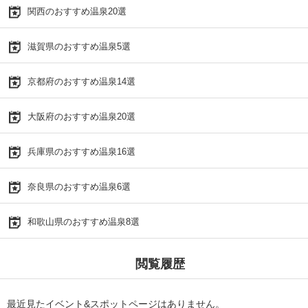
関西のおすすめ温泉20選
滋賀県のおすすめ温泉5選
京都府のおすすめ温泉14選
大阪府のおすすめ温泉20選
兵庫県のおすすめ温泉16選
奈良県のおすすめ温泉6選
和歌山県のおすすめ温泉8選
閲覧履歴
最近見たイベント&スポットページはありません。