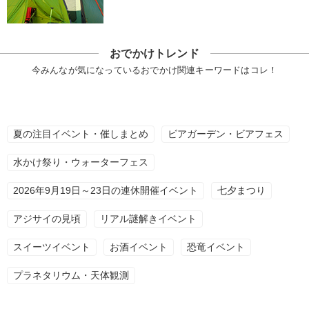
おでかけトレンド
今みんなが気になっているおでかけ関連キーワードはコレ！
夏の注目イベント・催しまとめ
ビアガーデン・ビアフェス
水かけ祭り・ウォーターフェス
2026年9月19日～23日の連休開催イベント
七夕まつり
アジサイの見頃
リアル謎解きイベント
スイーツイベント
お酒イベント
恐竜イベント
プラネタリウム・天体観測