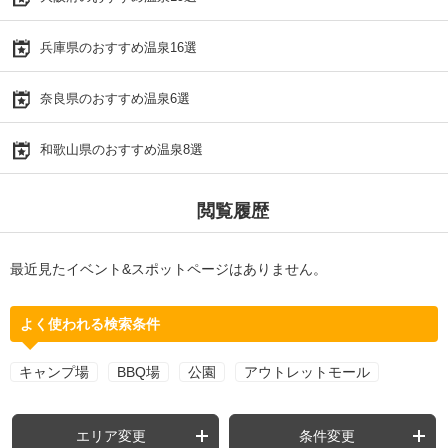
兵庫県のおすすめ温泉16選
奈良県のおすすめ温泉6選
和歌山県のおすすめ温泉8選
閲覧履歴
最近見たイベント&スポットページはありません。
よく使われる検索条件
キャンプ場
BBQ場
公園
アウトレットモール
エリア変更
条件変更