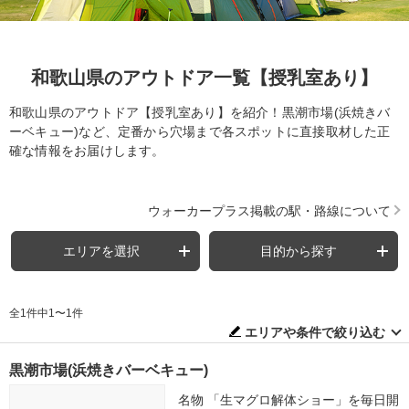
和歌山県のアウトドア一覧【授乳室あり】
和歌山県のアウトドア【授乳室あり】を紹介！黒潮市場(浜焼きバ
ーベキュー)など、定番から穴場まで各スポットに直接取材した正
確な情報をお届けします。
ウォーカープラス掲載の駅・路線について
エリアを選択
目的から探す
全1件中1〜1件
エリアや条件で絞り込む
黒潮市場(浜焼きバーベキュー)
名物 「生マグロ解体ショー」を毎日開