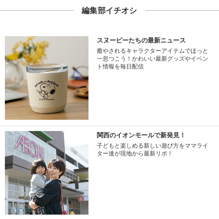
編集部イチオシ
スヌーピーたちの最新ニュース
癒やされるキャラクターアイテムでほっと
一息つこう！かわいい最新グッズやイベン
ト情報を毎日配信
関西のイオンモールで新発見！
子どもと楽しめる新しい遊び方をママライ
ター達が現地から最新リポ！