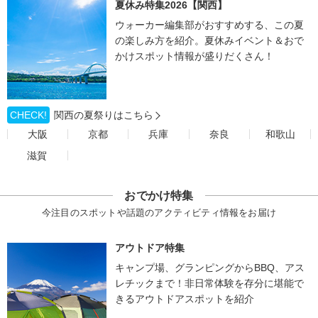
夏休み特集2026【関西】
ウォーカー編集部がおすすめする、この夏
の楽しみ方を紹介。夏休みイベント＆おで
かけスポット情報が盛りだくさん！
CHECK!
関西の夏祭りはこちら
大阪
京都
兵庫
奈良
和歌山
滋賀
おでかけ特集
今注目のスポットや話題のアクティビティ情報をお届け
アウトドア特集
キャンプ場、グランピングからBBQ、アス
レチックまで！非日常体験を存分に堪能で
きるアウトドアスポットを紹介