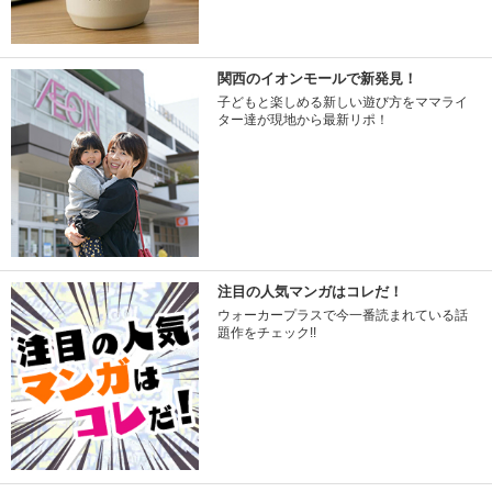
関西のイオンモールで新発見！
子どもと楽しめる新しい遊び方をママライ
ター達が現地から最新リポ！
注目の人気マンガはコレだ！
ウォーカープラスで今一番読まれている話
題作をチェック!!