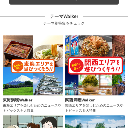
テーマWalker
テーマ別特集をチェック
東海満喫Walker
関西満喫Walker
東海エリアを楽しむためのニュースや
関西エリアを楽しむためのニュースや
トピックスを大特集
トピックスを大特集