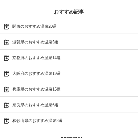
おすすめ記事
関西のおすすめ温泉20選
滋賀県のおすすめ温泉5選
京都府のおすすめ温泉14選
大阪府のおすすめ温泉19選
兵庫県のおすすめ温泉15選
奈良県のおすすめ温泉6選
和歌山県のおすすめ温泉8選