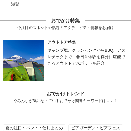
滋賀
おでかけ特集
今注目のスポットや話題のアクティビティ情報をお届け
アウトドア特集
キャンプ場、グランピングからBBQ、アス
レチックまで！非日常体験を存分に堪能で
きるアウトドアスポットを紹介
おでかけトレンド
今みんなが気になっているおでかけ関連キーワードはコレ！
夏の注目イベント・催しまとめ
ビアガーデン・ビアフェス