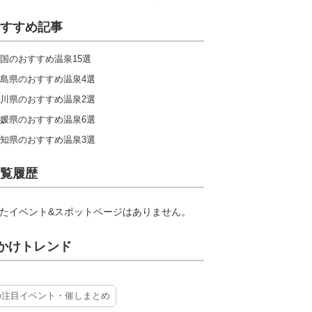
すすめ記事
国のおすすめ温泉15選
島県のおすすめ温泉4選
川県のおすすめ温泉2選
媛県のおすすめ温泉6選
知県のおすすめ温泉3選
覧履歴
たイベント&スポットページはありません。
かけトレンド
の注目イベント・催しまとめ