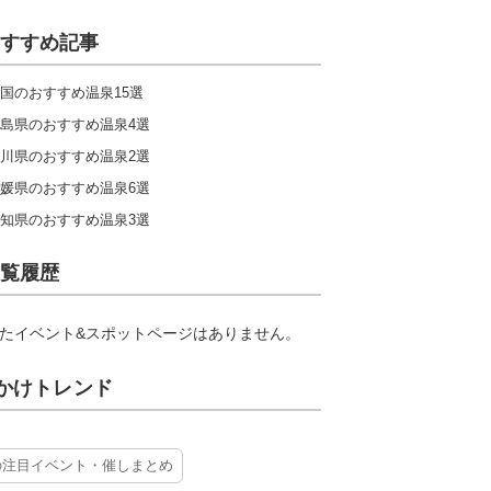
すすめ記事
国のおすすめ温泉15選
島県のおすすめ温泉4選
川県のおすすめ温泉2選
媛県のおすすめ温泉6選
知県のおすすめ温泉3選
覧履歴
たイベント&スポットページはありません。
かけトレンド
の注目イベント・催しまとめ