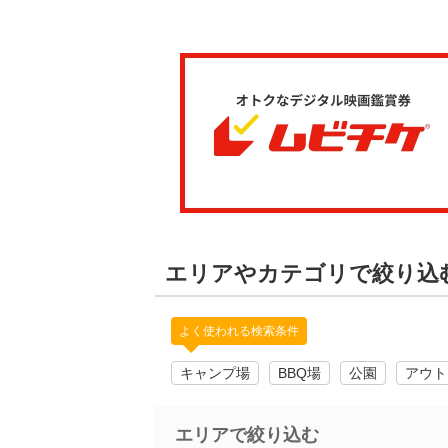
エリアやカテゴリで絞り込
よく使われる検索条件
キャンプ場
BBQ場
公園
アウト
エリアで絞り込む