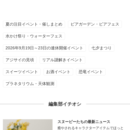
夏の注目イベント・催しまとめ
ビアガーデン・ビアフェス
水かけ祭り・ウォーターフェス
2026年9月19日～23日の連休開催イベント
七夕まつり
アジサイの見頃
リアル謎解きイベント
スイーツイベント
お酒イベント
恐竜イベント
プラネタリウム・天体観測
編集部イチオシ
スヌーピーたちの最新ニュース
癒やされるキャラクターアイテムでほっと