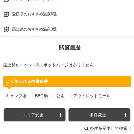
愛媛県のおすすめ温泉6選
高知県のおすすめ温泉3選
閲覧履歴
最近見たイベント&スポットページはありません。
よく使われる検索条件
キャンプ場
BBQ場
公園
アウトレットモール
エリア変更
条件変更
条件を変更して検索