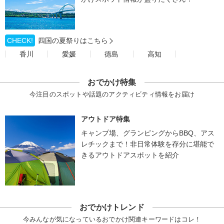
CHECK!
四国の夏祭りはこちら
香川
愛媛
徳島
高知
おでかけ特集
今注目のスポットや話題のアクティビティ情報をお届け
アウトドア特集
キャンプ場、グランピングからBBQ、アス
レチックまで！非日常体験を存分に堪能で
きるアウトドアスポットを紹介
おでかけトレンド
今みんなが気になっているおでかけ関連キーワードはコレ！