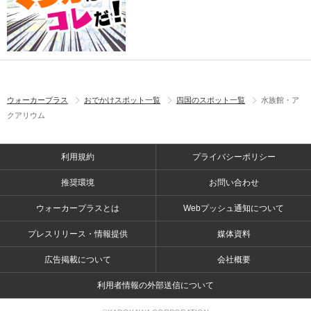
ウォーカープラス
おでかけスポット一覧
四国のスポット一覧
水族館・ア
クアリウム
利用規約
プライバシーポリシー
推奨環境
お問い合わせ
ウォーカープラスとは
Webプッシュ通知について
プレスリリース・情報提供
媒体資料
広告掲載について
会社概要
利用者情報の外部送信について