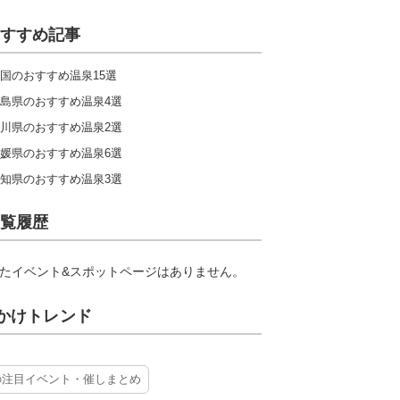
すすめ記事
国のおすすめ温泉15選
島県のおすすめ温泉4選
川県のおすすめ温泉2選
媛県のおすすめ温泉6選
知県のおすすめ温泉3選
覧履歴
たイベント&スポットページはありません。
かけトレンド
の注目イベント・催しまとめ