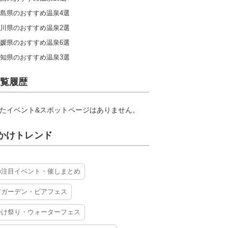
島県のおすすめ温泉4選
川県のおすすめ温泉2選
媛県のおすすめ温泉6選
知県のおすすめ温泉3選
覧履歴
たイベント&スポットページはありません。
かけトレンド
の注目イベント・催しまとめ
アガーデン・ビアフェス
かけ祭り・ウォーターフェス