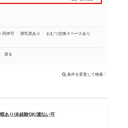
ト同伴可
授乳室あり
おむつ交換スペースあり
巡る
条件を変更して検索
暇あり/未経験OK/週払い可