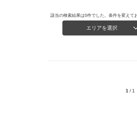
該当の検索結果は0件でした。条件を変えて
エリアを選択
1
/ 