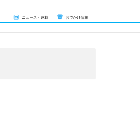
ニュース・連載
おでかけ情報