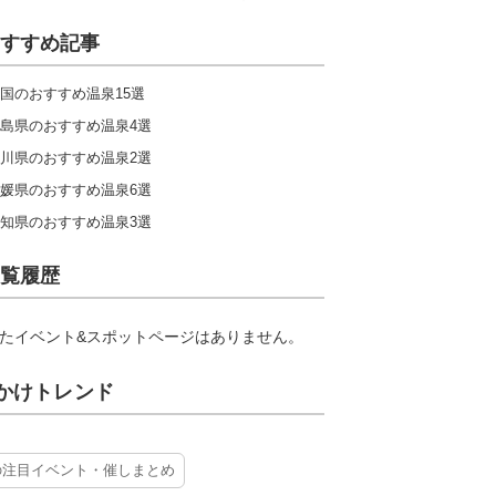
すすめ記事
国のおすすめ温泉15選
島県のおすすめ温泉4選
川県のおすすめ温泉2選
媛県のおすすめ温泉6選
知県のおすすめ温泉3選
覧履歴
たイベント&スポットページはありません。
かけトレンド
の注目イベント・催しまとめ