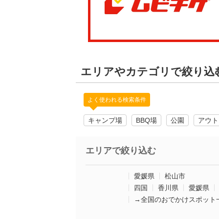
エリアやカテゴリで絞り込
よく使われる検索条件
キャンプ場
BBQ場
公園
アウト
エリアで絞り込む
愛媛県
松山市
四国
香川県
愛媛県
→全国のおでかけスポット