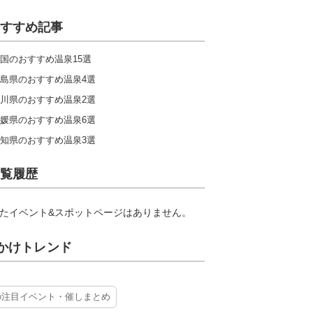
すすめ記事
国のおすすめ温泉15選
島県のおすすめ温泉4選
川県のおすすめ温泉2選
媛県のおすすめ温泉6選
知県のおすすめ温泉3選
覧履歴
たイベント&スポットページはありません。
かけトレンド
の注目イベント・催しまとめ