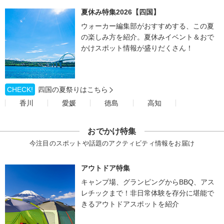
夏休み特集2026【四国】
ウォーカー編集部がおすすめする、この夏
の楽しみ方を紹介。夏休みイベント＆おで
かけスポット情報が盛りだくさん！
CHECK!
四国の夏祭りはこちら
香川
愛媛
徳島
高知
おでかけ特集
今注目のスポットや話題のアクティビティ情報をお届け
アウトドア特集
キャンプ場、グランピングからBBQ、アス
レチックまで！非日常体験を存分に堪能で
きるアウトドアスポットを紹介