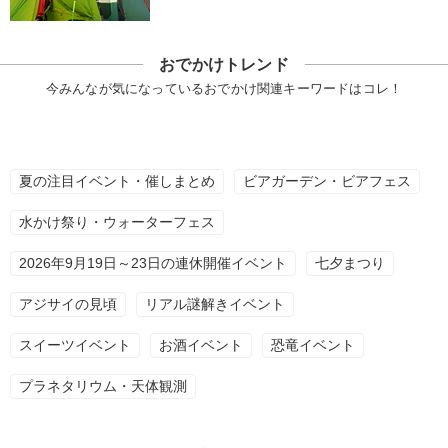
おでかけトレンド
今みんなが気になっているおでかけ関連キーワードはコレ！
夏の注目イベント・催しまとめ
ビアガーデン・ビアフェス
水かけ祭り・ウォーターフェス
2026年9月19日～23日の連休開催イベント
七夕まつり
アジサイの見頃
リアル謎解きイベント
スイーツイベント
お酒イベント
恐竜イベント
プラネタリウム・天体観測