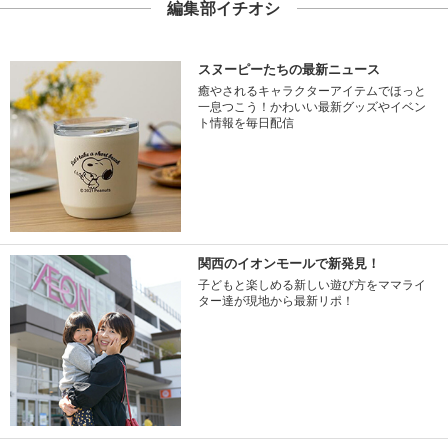
編集部イチオシ
スヌーピーたちの最新ニュース
癒やされるキャラクターアイテムでほっと
一息つこう！かわいい最新グッズやイベン
ト情報を毎日配信
関西のイオンモールで新発見！
子どもと楽しめる新しい遊び方をママライ
ター達が現地から最新リポ！