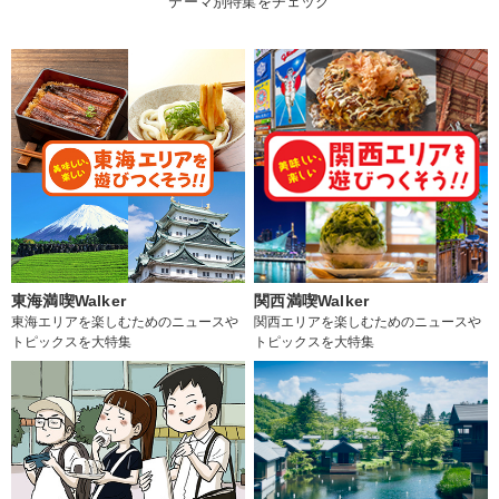
テーマ別特集をチェック
東海満喫Walker
関西満喫Walker
東海エリアを楽しむためのニュースや
関西エリアを楽しむためのニュースや
トピックスを大特集
トピックスを大特集