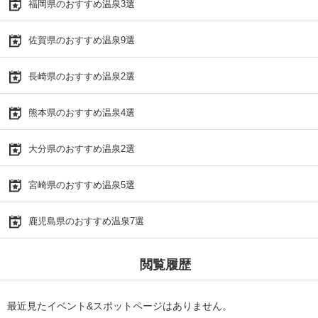
福岡県のおすすめ温泉3選
佐賀県のおすすめ温泉9選
長崎県のおすすめ温泉2選
熊本県のおすすめ温泉4選
大分県のおすすめ温泉2選
宮崎県のおすすめ温泉5選
鹿児島県のおすすめ温泉7選
閲覧履歴
最近見たイベント&スポットページはありません。