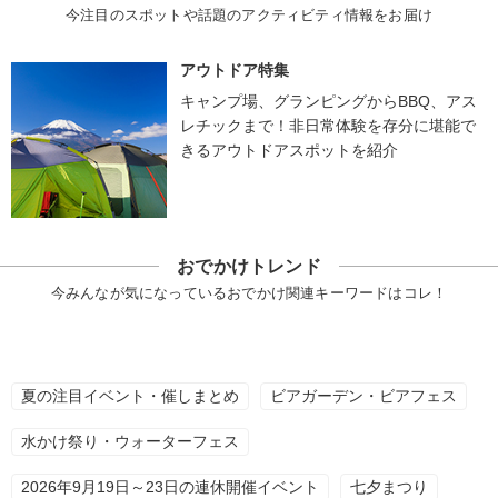
今注目のスポットや話題のアクティビティ情報をお届け
アウトドア特集
キャンプ場、グランピングからBBQ、アス
レチックまで！非日常体験を存分に堪能で
きるアウトドアスポットを紹介
おでかけトレンド
今みんなが気になっているおでかけ関連キーワードはコレ！
夏の注目イベント・催しまとめ
ビアガーデン・ビアフェス
水かけ祭り・ウォーターフェス
2026年9月19日～23日の連休開催イベント
七夕まつり