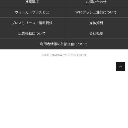
推奨環境
お問い合わせ
ウォーカープラスとは
Webプッシュ通知について
プレスリリース・情報提供
媒体資料
広告掲載について
会社概要
利用者情報の外部送信について
©KADOKAWA CORPORATION