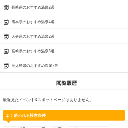
長崎県のおすすめ温泉2選
熊本県のおすすめ温泉4選
大分県のおすすめ温泉2選
宮崎県のおすすめ温泉5選
鹿児島県のおすすめ温泉7選
閲覧履歴
最近見たイベント&スポットページはありません。
よく使われる検索条件