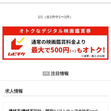
1/1
（全1件中1〜1件）
注目情報
求人情報