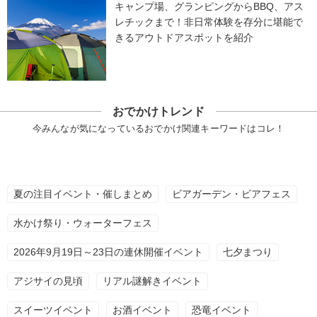
キャンプ場、グランピングからBBQ、アス
レチックまで！非日常体験を存分に堪能で
きるアウトドアスポットを紹介
おでかけトレンド
今みんなが気になっているおでかけ関連キーワードはコレ！
夏の注目イベント・催しまとめ
ビアガーデン・ビアフェス
水かけ祭り・ウォーターフェス
2026年9月19日～23日の連休開催イベント
七夕まつり
アジサイの見頃
リアル謎解きイベント
スイーツイベント
お酒イベント
恐竜イベント