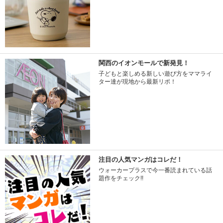
関西のイオンモールで新発見！
子どもと楽しめる新しい遊び方をママライ
ター達が現地から最新リポ！
注目の人気マンガはコレだ！
ウォーカープラスで今一番読まれている話
題作をチェック!!