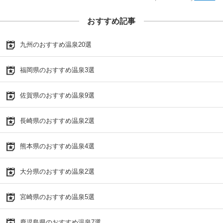
おすすめ記事
九州のおすすめ温泉20選
福岡県のおすすめ温泉3選
佐賀県のおすすめ温泉9選
長崎県のおすすめ温泉2選
熊本県のおすすめ温泉4選
大分県のおすすめ温泉2選
宮崎県のおすすめ温泉5選
鹿児島県のおすすめ温泉7選