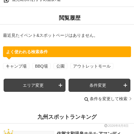
閲覧履歴
最近見たイベント&スポットページはありません。
よく使われる検索条件
キャンプ場
BBQ場
公園
アウトレットモール
エリア変更
条件変更
条件を変更して検索
九州スポットランキング
2026年8月8日
佐賀大和温泉ホテル アマンディ