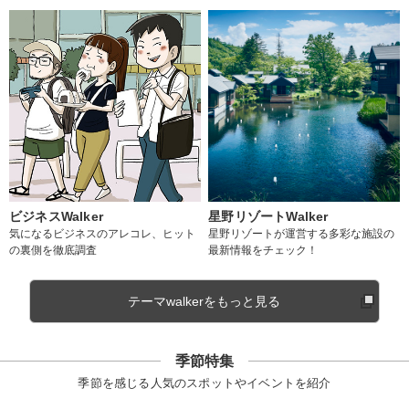
ビジネスWalker
星野リゾートWalker
気になるビジネスのアレコレ、ヒット
星野リゾートが運営する多彩な施設の
の裏側を徹底調査
最新情報をチェック！
テーマwalkerをもっと見る
季節特集
季節を感じる人気のスポットやイベントを紹介