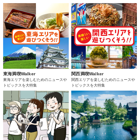
東海満喫Walker
関西満喫Walker
東海エリアを楽しむためのニュースや
関西エリアを楽しむためのニュースや
トピックスを大特集
トピックスを大特集