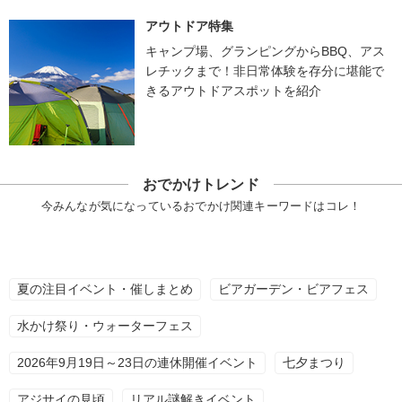
アウトドア特集
キャンプ場、グランピングからBBQ、アス
レチックまで！非日常体験を存分に堪能で
きるアウトドアスポットを紹介
おでかけトレンド
今みんなが気になっているおでかけ関連キーワードはコレ！
夏の注目イベント・催しまとめ
ビアガーデン・ビアフェス
水かけ祭り・ウォーターフェス
2026年9月19日～23日の連休開催イベント
七夕まつり
アジサイの見頃
リアル謎解きイベント