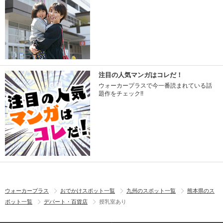
注目の人気マンガはコレだ！
ウォーカープラスで今一番読まれている話
題作をチェック!!
ウォーカープラス
おでかけスポット一覧
九州のスポット一覧
熊本県のス
ポット一覧
デパート・百貨店
授乳室あり