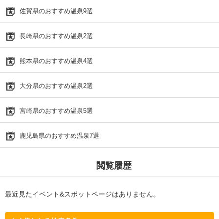
佐賀県のおすすめ温泉9選
長崎県のおすすめ温泉2選
熊本県のおすすめ温泉4選
大分県のおすすめ温泉2選
宮崎県のおすすめ温泉5選
鹿児島県のおすすめ温泉7選
閲覧履歴
最近見たイベント&スポットページはありません。