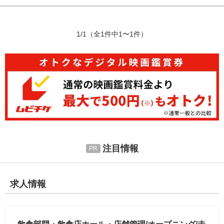
1/1
（全1件中1〜1件）
注目情報
求人情報