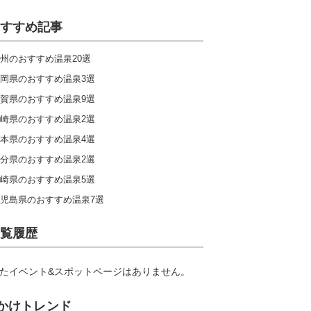
すすめ記事
州のおすすめ温泉20選
岡県のおすすめ温泉3選
賀県のおすすめ温泉9選
崎県のおすすめ温泉2選
本県のおすすめ温泉4選
分県のおすすめ温泉2選
崎県のおすすめ温泉5選
児島県のおすすめ温泉7選
覧履歴
たイベント&スポットページはありません。
かけトレンド