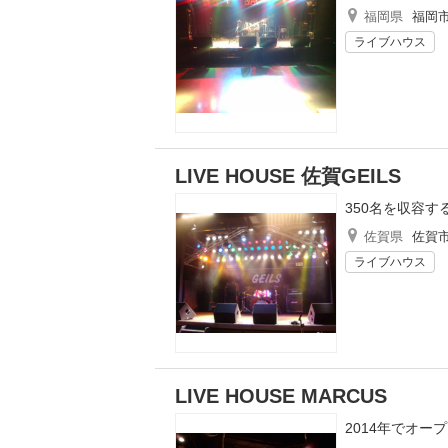
福岡県
福岡
ライブハウス
LIVE HOUSE 佐賀GEILS
350名を収容
佐賀県
佐賀
ライブハウス
LIVE HOUSE MARCUS
2014年でオー