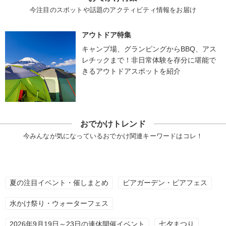
今注目のスポットや話題のアクティビティ情報をお届け
アウトドア特集
キャンプ場、グランピングからBBQ、アス
レチックまで！非日常体験を存分に堪能で
きるアウトドアスポットを紹介
おでかけトレンド
今みんなが気になっているおでかけ関連キーワードはコレ！
夏の注目イベント・催しまとめ
ビアガーデン・ビアフェス
水かけ祭り・ウォーターフェス
2026年9月19日～23日の連休開催イベント
七夕まつり