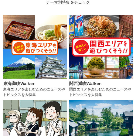
テーマ別特集をチェック
東海満喫Walker
関西満喫Walker
東海エリアを楽しむためのニュースや
関西エリアを楽しむためのニュースや
トピックスを大特集
トピックスを大特集