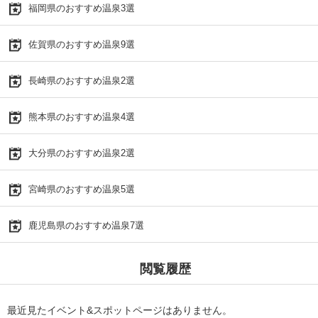
福岡県のおすすめ温泉3選
佐賀県のおすすめ温泉9選
長崎県のおすすめ温泉2選
熊本県のおすすめ温泉4選
大分県のおすすめ温泉2選
宮崎県のおすすめ温泉5選
鹿児島県のおすすめ温泉7選
閲覧履歴
最近見たイベント&スポットページはありません。