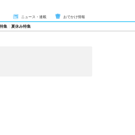
ニュース・連載
おでかけ情報
特集
夏休み特集