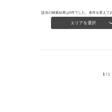
該当の検索結果は0件でした。条件を変えて
エリアを選択
1
/ 