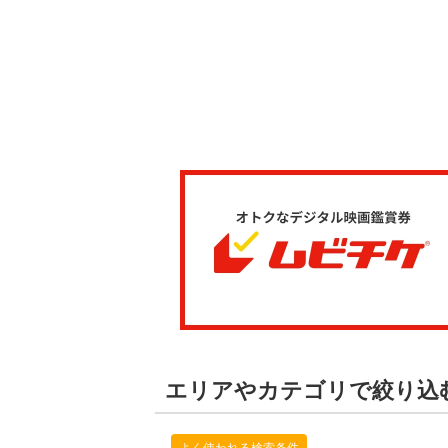
エリアやカテゴリで絞り込