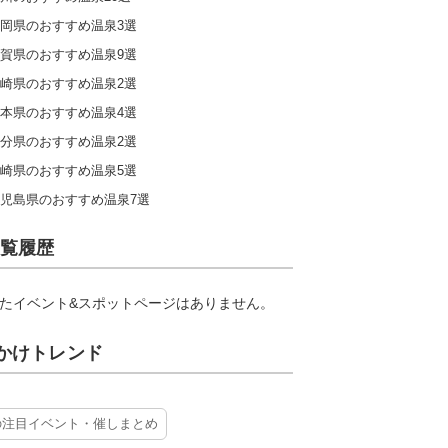
岡県のおすすめ温泉3選
賀県のおすすめ温泉9選
崎県のおすすめ温泉2選
本県のおすすめ温泉4選
分県のおすすめ温泉2選
崎県のおすすめ温泉5選
児島県のおすすめ温泉7選
覧履歴
たイベント&スポットページはありません。
かけトレンド
の注目イベント・催しまとめ