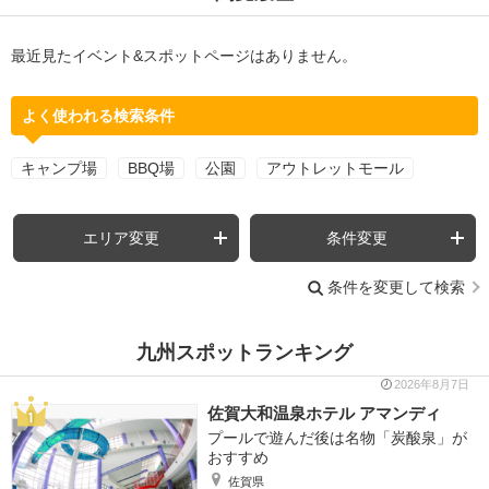
最近見たイベント&スポットページはありません。
よく使われる検索条件
キャンプ場
BBQ場
公園
アウトレットモール
エリア変更
条件変更
条件を変更して検索
九州スポットランキング
2026年8月7日
佐賀大和温泉ホテル アマンディ
プールで遊んだ後は名物「炭酸泉」が
おすすめ
佐賀県