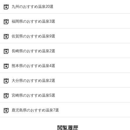
九州のおすすめ温泉20選
福岡県のおすすめ温泉3選
佐賀県のおすすめ温泉9選
長崎県のおすすめ温泉2選
熊本県のおすすめ温泉4選
大分県のおすすめ温泉2選
宮崎県のおすすめ温泉5選
鹿児島県のおすすめ温泉7選
閲覧履歴