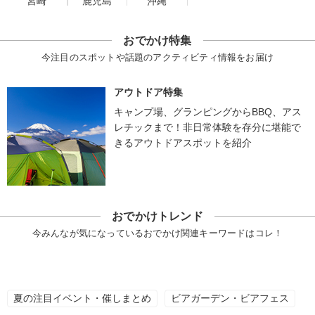
宮崎
鹿児島
沖縄
おでかけ特集
今注目のスポットや話題のアクティビティ情報をお届け
アウトドア特集
キャンプ場、グランピングからBBQ、アス
レチックまで！非日常体験を存分に堪能で
きるアウトドアスポットを紹介
おでかけトレンド
今みんなが気になっているおでかけ関連キーワードはコレ！
夏の注目イベント・催しまとめ
ビアガーデン・ビアフェス