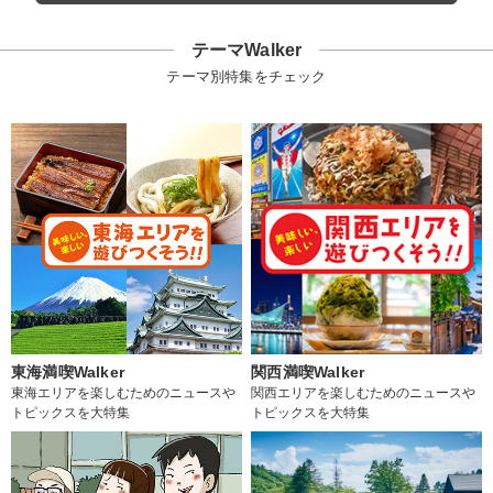
テーマWalker
テーマ別特集をチェック
東海満喫Walker
関西満喫Walker
東海エリアを楽しむためのニュースや
関西エリアを楽しむためのニュースや
トピックスを大特集
トピックスを大特集