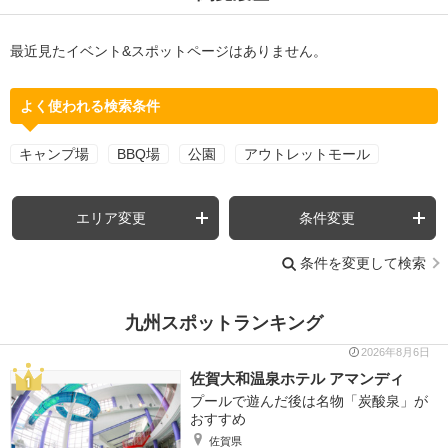
最近見たイベント&スポットページはありません。
よく使われる検索条件
キャンプ場
BBQ場
公園
アウトレットモール
エリア変更
条件変更
条件を変更して検索
九州スポットランキング
2026年8月6日
佐賀大和温泉ホテル アマンディ
プールで遊んだ後は名物「炭酸泉」が
おすすめ
佐賀県