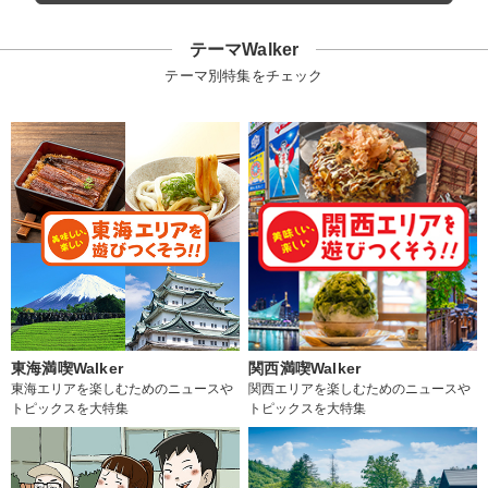
テーマWalker
テーマ別特集をチェック
東海満喫Walker
関西満喫Walker
東海エリアを楽しむためのニュースや
関西エリアを楽しむためのニュースや
トピックスを大特集
トピックスを大特集