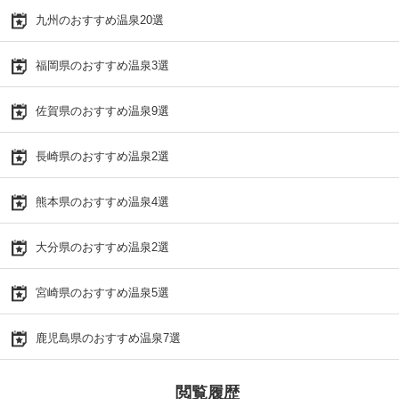
九州のおすすめ温泉20選
福岡県のおすすめ温泉3選
佐賀県のおすすめ温泉9選
長崎県のおすすめ温泉2選
熊本県のおすすめ温泉4選
大分県のおすすめ温泉2選
宮崎県のおすすめ温泉5選
鹿児島県のおすすめ温泉7選
閲覧履歴