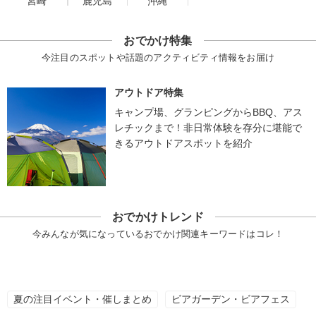
宮崎
鹿児島
沖縄
おでかけ特集
今注目のスポットや話題のアクティビティ情報をお届け
アウトドア特集
キャンプ場、グランピングからBBQ、アス
レチックまで！非日常体験を存分に堪能で
きるアウトドアスポットを紹介
おでかけトレンド
今みんなが気になっているおでかけ関連キーワードはコレ！
夏の注目イベント・催しまとめ
ビアガーデン・ビアフェス