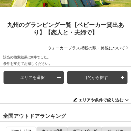
九州のグランピング一覧【ベビーカー貸出あ
り】【恋人と・夫婦で】
ウォーカープラス掲載の駅・路線について
該当の検索結果は0件でした。
条件を変えてお探しください。
エリアを選択
目的から探す
エリアや条件で絞り込む
全国アウトドアランキング