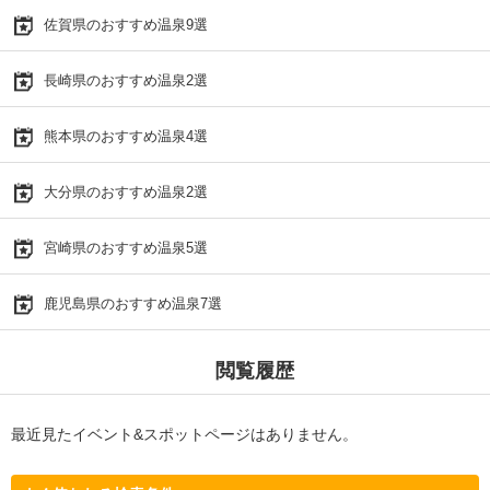
佐賀県のおすすめ温泉9選
長崎県のおすすめ温泉2選
熊本県のおすすめ温泉4選
大分県のおすすめ温泉2選
宮崎県のおすすめ温泉5選
鹿児島県のおすすめ温泉7選
閲覧履歴
最近見たイベント&スポットページはありません。