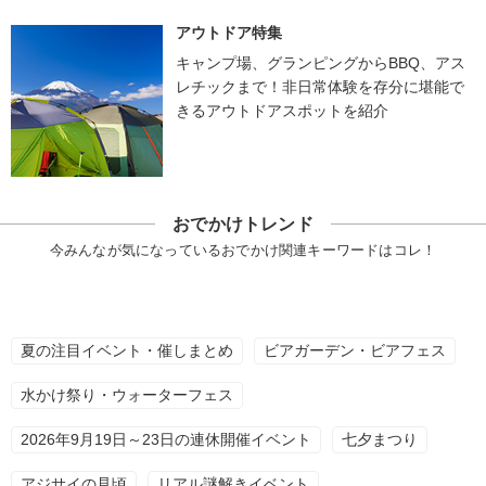
アウトドア特集
キャンプ場、グランピングからBBQ、アス
レチックまで！非日常体験を存分に堪能で
きるアウトドアスポットを紹介
おでかけトレンド
今みんなが気になっているおでかけ関連キーワードはコレ！
夏の注目イベント・催しまとめ
ビアガーデン・ビアフェス
水かけ祭り・ウォーターフェス
2026年9月19日～23日の連休開催イベント
七夕まつり
アジサイの見頃
リアル謎解きイベント