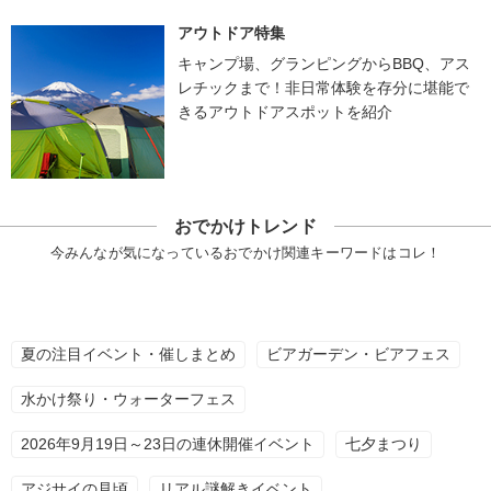
アウトドア特集
キャンプ場、グランピングからBBQ、アス
レチックまで！非日常体験を存分に堪能で
きるアウトドアスポットを紹介
おでかけトレンド
今みんなが気になっているおでかけ関連キーワードはコレ！
夏の注目イベント・催しまとめ
ビアガーデン・ビアフェス
水かけ祭り・ウォーターフェス
2026年9月19日～23日の連休開催イベント
七夕まつり
アジサイの見頃
リアル謎解きイベント