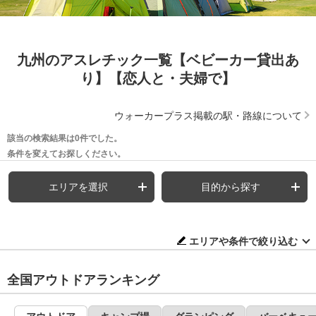
九州のアスレチック一覧【ベビーカー貸出あ
り】【恋人と・夫婦で】
ウォーカープラス掲載の駅・路線について
該当の検索結果は0件でした。
条件を変えてお探しください。
エリアを選択
目的から探す
エリアや条件で絞り込む
全国アウトドアランキング