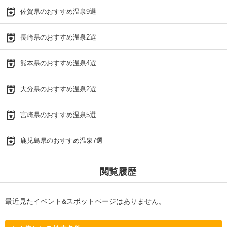
佐賀県のおすすめ温泉9選
長崎県のおすすめ温泉2選
熊本県のおすすめ温泉4選
大分県のおすすめ温泉2選
宮崎県のおすすめ温泉5選
鹿児島県のおすすめ温泉7選
閲覧履歴
最近見たイベント&スポットページはありません。