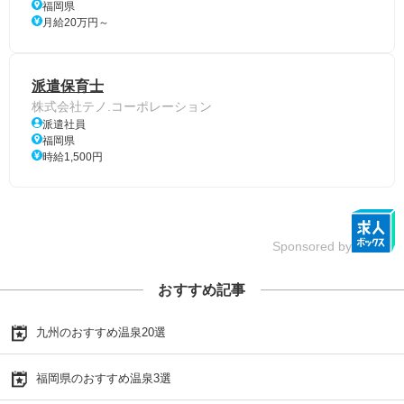
福岡県
月給20万円～
派遣保育士
株式会社テノ.コーポレーション
派遣社員
福岡県
時給1,500円
Sponsored by
おすすめ記事
九州のおすすめ温泉20選
福岡県のおすすめ温泉3選