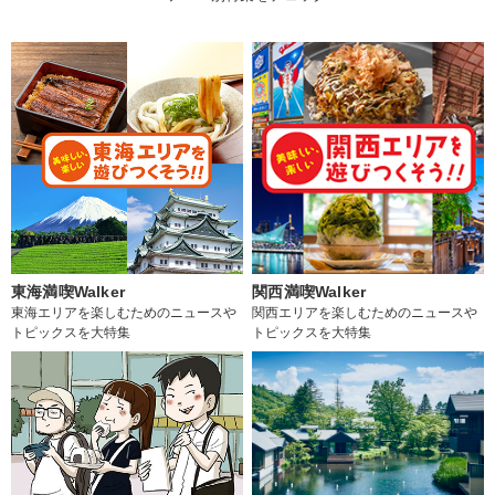
東海満喫Walker
関西満喫Walker
東海エリアを楽しむためのニュースや
関西エリアを楽しむためのニュースや
トピックスを大特集
トピックスを大特集