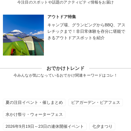
今注目のスポットや話題のアクティビティ情報をお届け
アウトドア特集
キャンプ場、グランピングからBBQ、アス
レチックまで！非日常体験を存分に堪能で
きるアウトドアスポットを紹介
おでかけトレンド
今みんなが気になっているおでかけ関連キーワードはコレ！
夏の注目イベント・催しまとめ
ビアガーデン・ビアフェス
水かけ祭り・ウォーターフェス
2026年9月19日～23日の連休開催イベント
七夕まつり