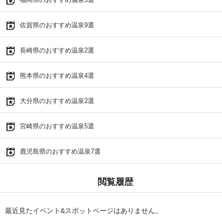
佐賀県のおすすめ温泉9選
長崎県のおすすめ温泉2選
熊本県のおすすめ温泉4選
大分県のおすすめ温泉2選
宮崎県のおすすめ温泉5選
鹿児島県のおすすめ温泉7選
閲覧履歴
最近見たイベント&スポットページはありません。