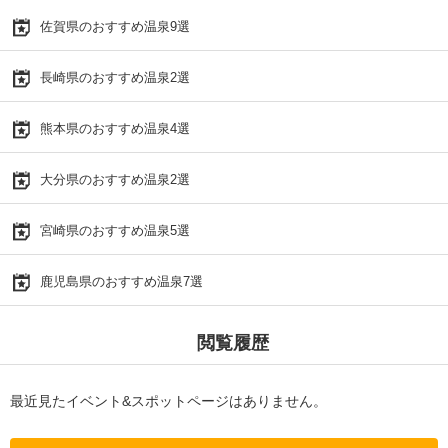
佐賀県のおすすめ温泉9選
長崎県のおすすめ温泉2選
熊本県のおすすめ温泉4選
大分県のおすすめ温泉2選
宮崎県のおすすめ温泉5選
鹿児島県のおすすめ温泉7選
閲覧履歴
最近見たイベント&スポットページはありません。