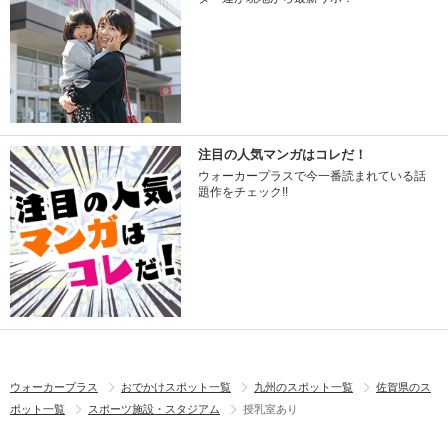
注目の人気マンガはコレだ！
ウォーカープラスで今一番読まれている話
題作をチェック!!
ウォーカープラス
おでかけスポット一覧
九州のスポット一覧
佐賀県のス
ポット一覧
スポーツ施設・スタジアム
授乳室あり