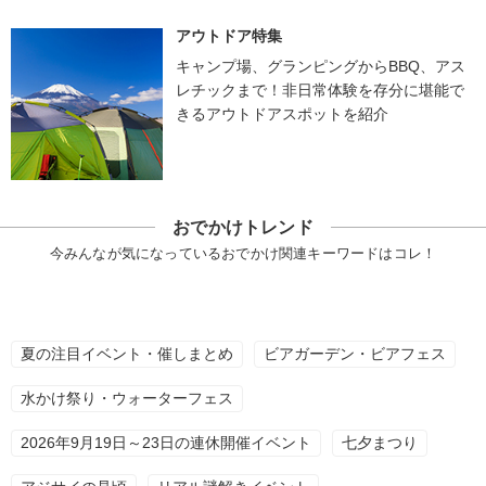
アウトドア特集
キャンプ場、グランピングからBBQ、アス
レチックまで！非日常体験を存分に堪能で
きるアウトドアスポットを紹介
おでかけトレンド
今みんなが気になっているおでかけ関連キーワードはコレ！
夏の注目イベント・催しまとめ
ビアガーデン・ビアフェス
水かけ祭り・ウォーターフェス
2026年9月19日～23日の連休開催イベント
七夕まつり