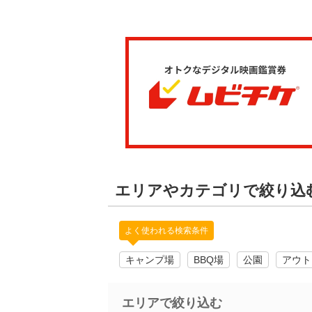
エリアやカテゴリで絞り込
よく使われる検索条件
キャンプ場
BBQ場
公園
アウト
エリアで絞り込む