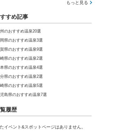
もっと見る
すすめ記事
州のおすすめ温泉20選
岡県のおすすめ温泉3選
賀県のおすすめ温泉9選
崎県のおすすめ温泉2選
本県のおすすめ温泉4選
分県のおすすめ温泉2選
崎県のおすすめ温泉5選
児島県のおすすめ温泉7選
覧履歴
たイベント&スポットページはありません。