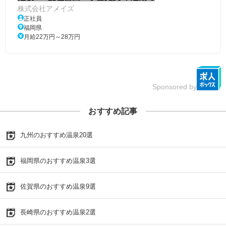
株式会社アメイズ
正社員
福岡県
月給22万円～28万円
Sponsored by
おすすめ記事
九州のおすすめ温泉20選
福岡県のおすすめ温泉3選
佐賀県のおすすめ温泉9選
長崎県のおすすめ温泉2選