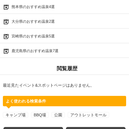
熊本県のおすすめ温泉4選
大分県のおすすめ温泉2選
宮崎県のおすすめ温泉5選
鹿児島県のおすすめ温泉7選
閲覧履歴
最近見たイベント&スポットページはありません。
よく使われる検索条件
キャンプ場
BBQ場
公園
アウトレットモール