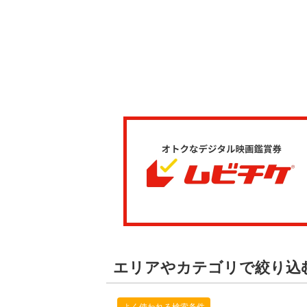
エリアやカテゴリで絞り込