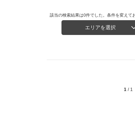
該当の検索結果は0件でした。条件を変えて
エリアを選択
1
/ 