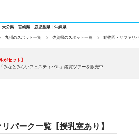
大分県
宮崎県
鹿児島県
沖縄県
九州のスポット一覧
佐賀県のスポット一覧
動物園・サファリ
ルがセット】
「みなとみらいフェスティバル」鑑賞ツアーを販売中
ァリパーク一覧【授乳室あり】