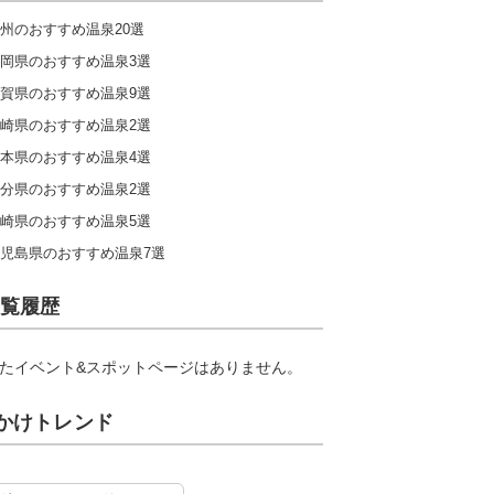
州のおすすめ温泉20選
岡県のおすすめ温泉3選
賀県のおすすめ温泉9選
崎県のおすすめ温泉2選
本県のおすすめ温泉4選
分県のおすすめ温泉2選
崎県のおすすめ温泉5選
児島県のおすすめ温泉7選
覧履歴
たイベント&スポットページはありません。
かけトレンド