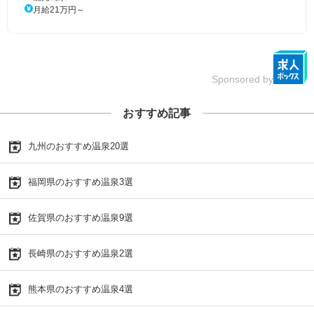
月給21万円～
Sponsored by
おすすめ記事
九州のおすすめ温泉20選
福岡県のおすすめ温泉3選
佐賀県のおすすめ温泉9選
長崎県のおすすめ温泉2選
熊本県のおすすめ温泉4選