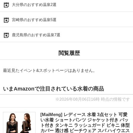
大分県のおすすめ温泉2選
宮崎県のおすすめ温泉5選
鹿児島県のおすすめ温泉7選
閲覧履歴
最近見たイベント&スポットページはありません。
いまAmazonで注目されている水着の商品
※2026年08月06日16時 時点の情報です
[MaiMeng] レディース 水着 3点セット 可愛
い水着 ショートパンツ ジャケット付き パッ
ト付き タンキニ ラッシュガード ビキニ 体型
カバー 透け感 ビーチウェア スパ ハイウエス