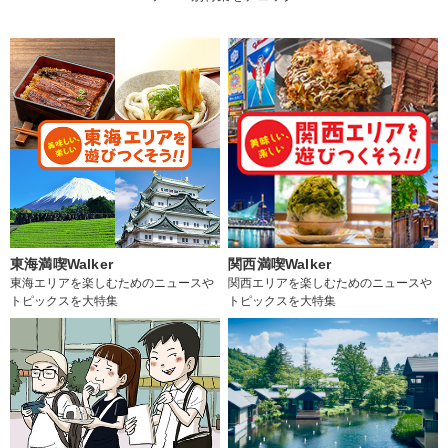
東海満喫Walker
関西満喫Walker
東海エリアを楽しむためのニュースや
関西エリアを楽しむためのニュースや
トピックスを大特集
トピックスを大特集