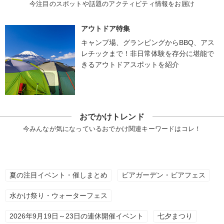
今注目のスポットや話題のアクティビティ情報をお届け
アウトドア特集
キャンプ場、グランピングからBBQ、アス
レチックまで！非日常体験を存分に堪能で
きるアウトドアスポットを紹介
おでかけトレンド
今みんなが気になっているおでかけ関連キーワードはコレ！
夏の注目イベント・催しまとめ
ビアガーデン・ビアフェス
水かけ祭り・ウォーターフェス
2026年9月19日～23日の連休開催イベント
七夕まつり