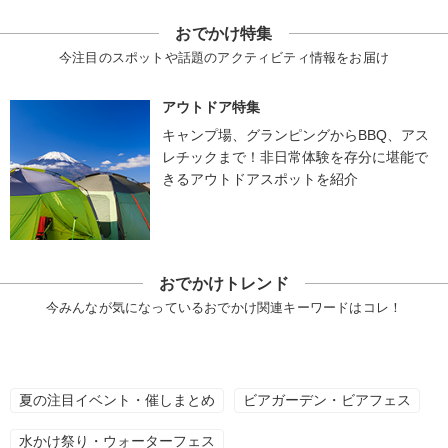
おでかけ特集
今注目のスポットや話題のアクティビティ情報をお届け
アウトドア特集
キャンプ場、グランピングからBBQ、アス
レチックまで！非日常体験を存分に堪能で
きるアウトドアスポットを紹介
おでかけトレンド
今みんなが気になっているおでかけ関連キーワードはコレ！
夏の注目イベント・催しまとめ
ビアガーデン・ビアフェス
水かけ祭り・ウォーターフェス