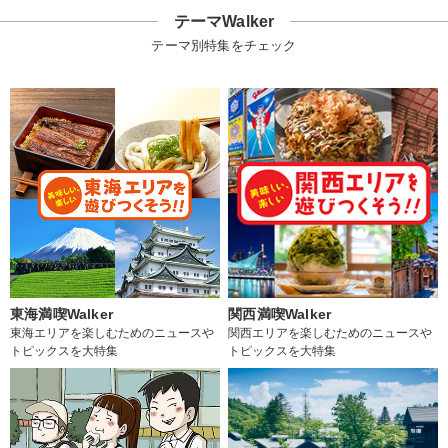
テーマWalker
テーマ別特集をチェック
東海満喫Walker
関西満喫Walker
東海エリアを楽しむためのニュースや
関西エリアを楽しむためのニュースや
トピックスを大特集
トピックスを大特集