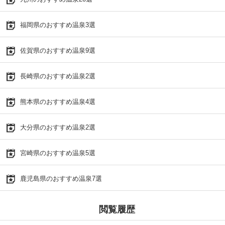
福岡県のおすすめ温泉3選
佐賀県のおすすめ温泉9選
長崎県のおすすめ温泉2選
熊本県のおすすめ温泉4選
大分県のおすすめ温泉2選
宮崎県のおすすめ温泉5選
鹿児島県のおすすめ温泉7選
閲覧履歴