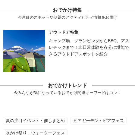
おでかけ特集
今注目のスポットや話題のアクティビティ情報をお届け
アウトドア特集
キャンプ場、グランピングからBBQ、アス
レチックまで！非日常体験を存分に堪能で
きるアウトドアスポットを紹介
おでかけトレンド
今みんなが気になっているおでかけ関連キーワードはコレ！
夏の注目イベント・催しまとめ
ビアガーデン・ビアフェス
水かけ祭り・ウォーターフェス