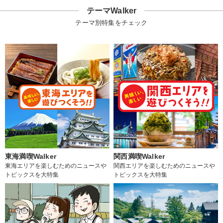
テーマWalker
テーマ別特集をチェック
東海満喫Walker
関西満喫Walker
東海エリアを楽しむためのニュースや
関西エリアを楽しむためのニュースや
トピックスを大特集
トピックスを大特集