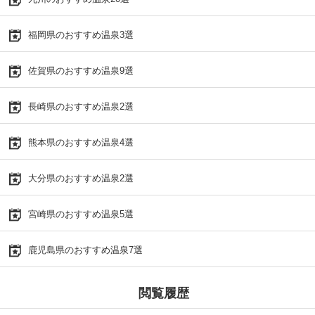
福岡県のおすすめ温泉3選
佐賀県のおすすめ温泉9選
長崎県のおすすめ温泉2選
熊本県のおすすめ温泉4選
大分県のおすすめ温泉2選
宮崎県のおすすめ温泉5選
鹿児島県のおすすめ温泉7選
閲覧履歴